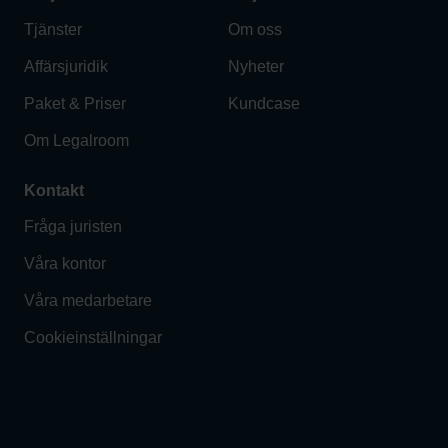
Tjänster
Om oss
Affärsjuridik
Nyheter
Paket & Priser
Kundcase
Om Legalroom
Kontakt
Fråga juristen
Våra kontor
Våra medarbetare
Cookieinställningar