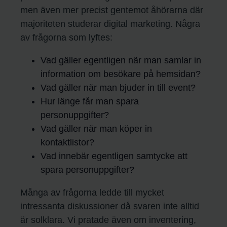
men även mer precist gentemot åhörarna där
majoriteten studerar digital marketing. Några
av frågorna som lyftes:
Vad gäller egentligen när man samlar in
information om besökare på hemsidan?
Vad gäller när man bjuder in till event?
Hur länge får man spara
personuppgifter?
Vad gäller när man köper in
kontaktlistor?
Vad innebär egentligen samtycke att
spara personuppgifter?
Många av frågorna ledde till mycket
intressanta diskussioner då svaren inte alltid
är solklara. Vi pratade även om inventering,