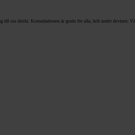
g till oss direkt. Konsultationen är gratis för alla, helt under devisen: V