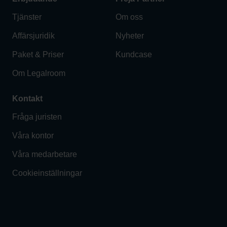
Tjänster
Om oss
Affärsjuridik
Nyheter
Paket & Priser
Kundcase
Om Legalroom
Kontakt
Fråga juristen
Våra kontor
Våra medarbetare
Cookieinställningar