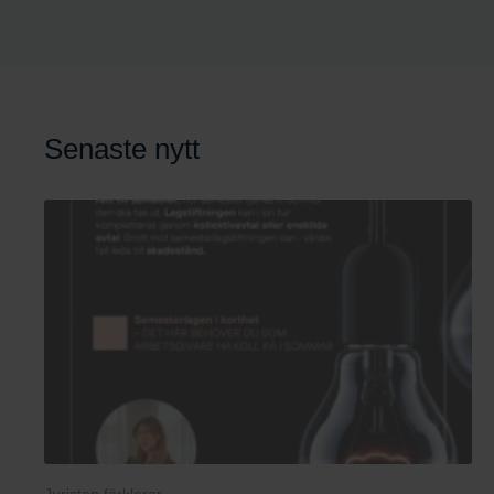
Senaste nytt