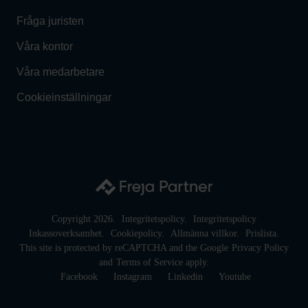
Fråga juristen
Våra kontor
Våra medarbetare
Cookieinställningar
Copyright 2026.
Integritetspolicy.
Integritetspolicy
Inkassoverksamhet.
Cookiepolicy.
Allmänna villkor.
Prislista.
This site is protected by reCAPTCHA and the Google
Privacy Policy
and
Terms of Service
apply.
Facebook
Instagram
Linkedin
Youtube