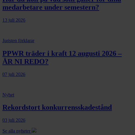
medarbetare under semestern?
13 juli 2026
Juristen förklarar
PPWR träder i kraft 12 augusti 2026 –
ÄR NI REDO?
07 juli 2026
Nyhet
Rekordstort konkurrensskadestånd
03 juli 2026
Se alla nyheter