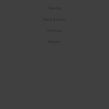
Tjänster
Paket & priser
Om Freja
Nyheter