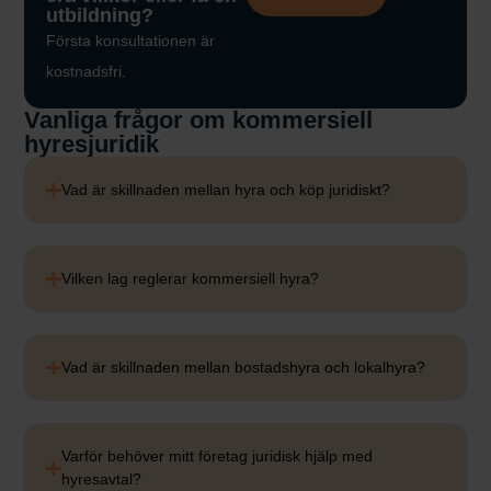
utbildning?
Första konsultationen är
kostnadsfri.
Vanliga frågor om kommersiell
hyresjuridik
Vad är skillnaden mellan hyra och köp juridiskt?
Vilken lag reglerar kommersiell hyra?
Vad är skillnaden mellan bostadshyra och lokalhyra?
Varför behöver mitt företag juridisk hjälp med
hyresavtal?