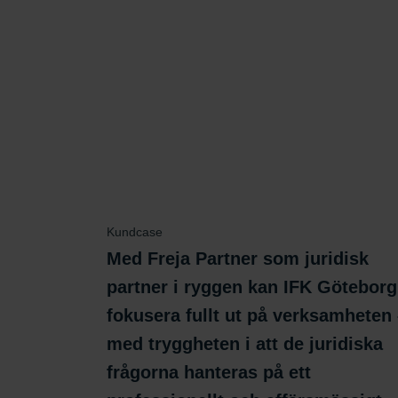
Kundcase
Med Freja Partner som juridisk
partner i ryggen kan IFK Göteborg
fokusera fullt ut på verksamheten
med tryggheten i att de juridiska
frågorna hanteras på ett