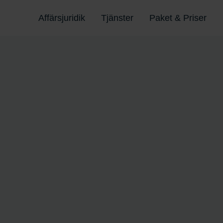
Affärsjuridik
Tjänster
Paket & Priser