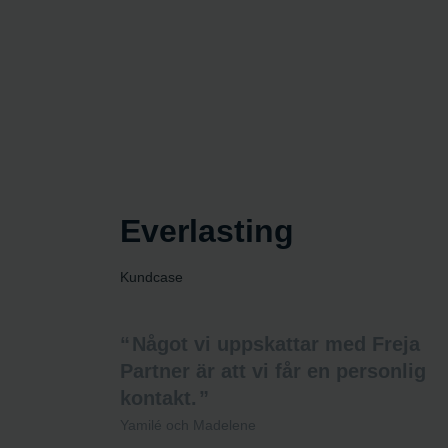
Everlasting
Kundcase
Något vi uppskattar med Freja
Partner är att vi får en personlig
kontakt.
Yamilé och Madelene