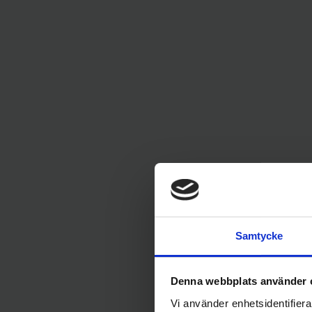
Samtycke
Denna webbplats använder 
Vi använder enhetsidentifierar