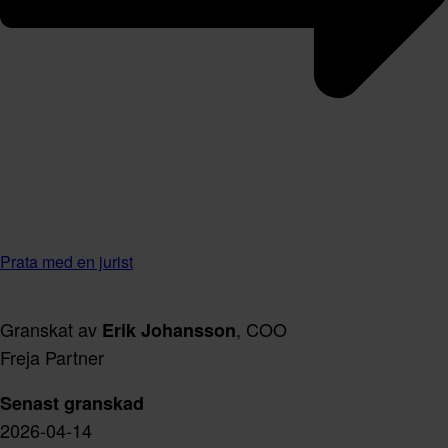
Prata med en jurist
Granskat av
, COO
Erik Johansson
Freja Partner
Senast granskad
2026-04-14