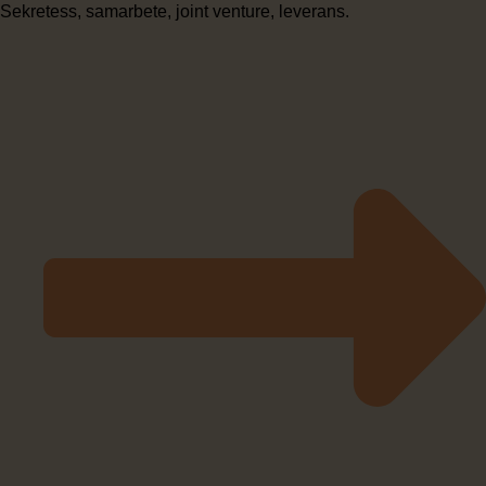
Sekretess, samarbete, joint venture, leverans.