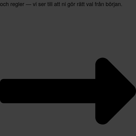
och regler — vi ser till att ni gör rätt val från början.