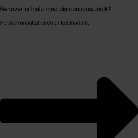
Behöver ni hjälp med distributionsjuridik?
Första konsultationen är kostnadsfri.