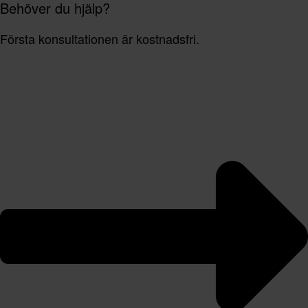
Behöver du hjälp?
Första konsultationen är kostnadsfri.