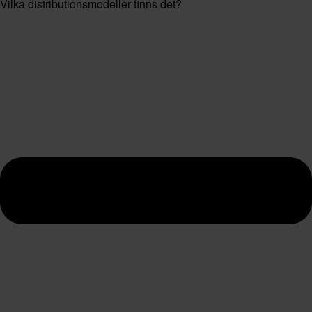
Vilka distributionsmodeller finns det?