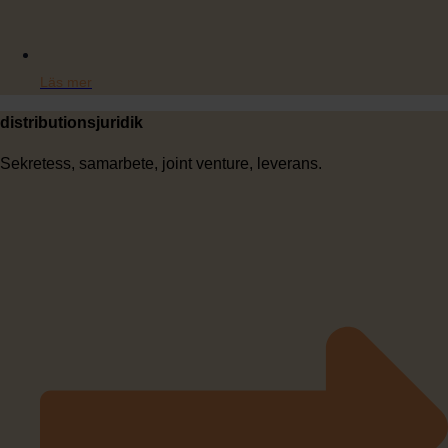
Läs mer
distributionsjuridik
Sekretess, samarbete, joint venture, leverans.