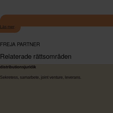
Läs mer
FREJA PARTNER
Relaterade rättsområden
distributionsjuridik
Sekretess, samarbete, joint venture, leverans.