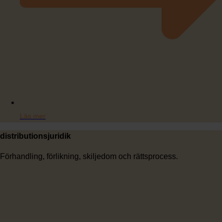
Läs mer
distributionsjuridik
Förhandling, förlikning, skiljedom och rättsprocess.