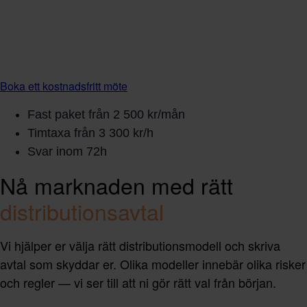
Boka ett kostnadsfritt möte
Fast paket från 2 500 kr/mån
Timtaxa från 3 300 kr/h
Svar inom 72h
Nå marknaden med rätt
distributionsavtal
Vi hjälper er välja rätt distributionsmodell och skriva
avtal som skyddar er. Olika modeller innebär olika risker
och regler — vi ser till att ni gör rätt val från början.