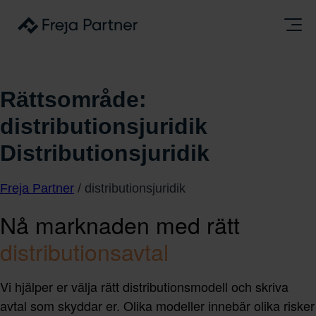
Rättsområde:
distributionsjuridik
Distributionsjuridik
Freja Partner
/
distributionsjuridik
Nå marknaden med rätt
distributionsavtal
Vi hjälper er välja rätt distributionsmodell och skriva
avtal som skyddar er. Olika modeller innebär olika risker