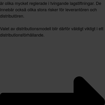
är olika mycket reglerade i tvingande lagstiftningar. De
innebär också olika stora risker för leverantören och
distributören.
Valet av distributionsmodell blir därför väldigt viktigt i ett
distributionsförhållande.