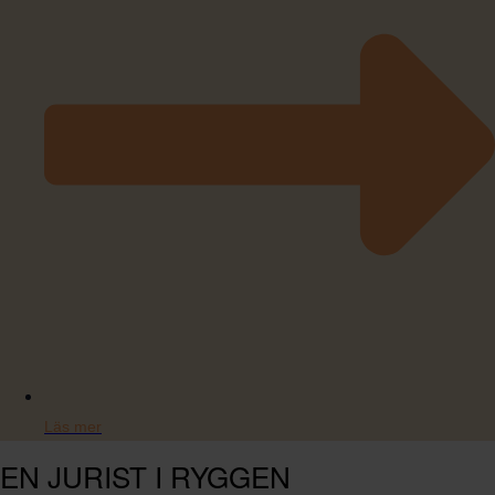
Läs mer
EN JURIST I RYGGEN