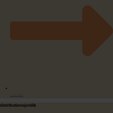
Läs mer
distributionsjuridik