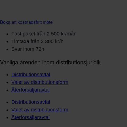
Boka ett kostnadsfritt möte
Fast paket från 2 500 kr/mån
Timtaxa från 3 300 kr/h
Svar inom 72h
Vanliga ärenden inom distributionsjuridik
Distributionsavtal
Valet av distributionsform
Återförsäljaravtal
Distributionsavtal
Valet av distributionsform
Återförsäljaravtal