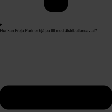
Hur kan Freja Partner hjälpa till med distributionsavtal?