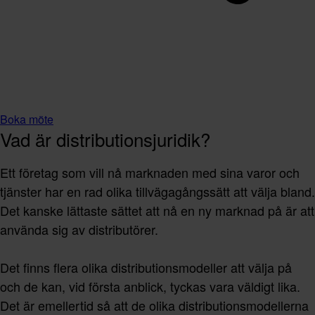
Boka möte
Vad är distributionsjuridik?
Ett företag som vill nå marknaden med sina varor och
tjänster har en rad olika tillvägagångssätt att välja bland.
Det kanske lättaste sättet att nå en ny marknad på är att
använda sig av distributörer.
Det finns flera olika distributionsmodeller att välja på
och de kan, vid första anblick, tyckas vara väldigt lika.
Det är emellertid så att de olika distributionsmodellerna