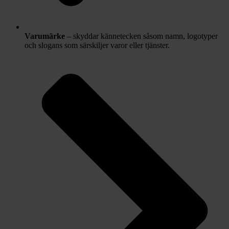
Varumärke
– skyddar kännetecken såsom namn, logotyper
och slogans som särskiljer varor eller tjänster.