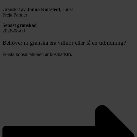
Granskat av
Jonna Karlstedt
, Jurist
Freja Partner
Senast granskad
2026-08-03
Behöver ni granska era villkor eller få en utbildning?
Första konsultationen är kostnadsfri.