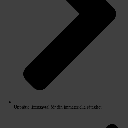
Upprätta licensavtal för din immateriella rättighet