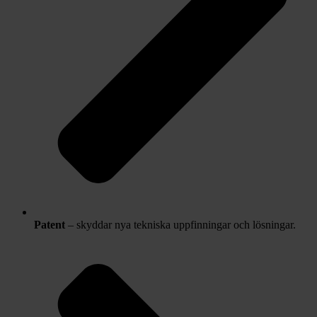
Patent
– skyddar nya tekniska uppfinningar och lösningar.