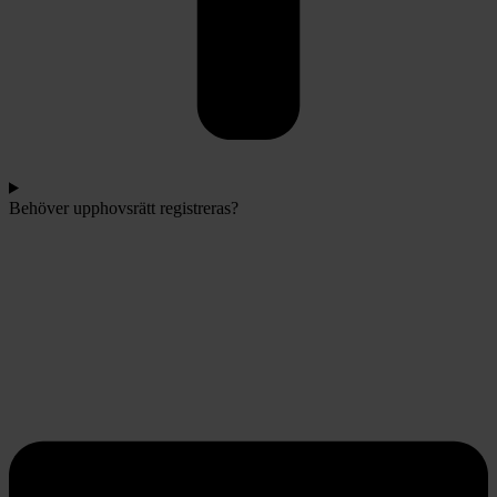
Behöver upphovsrätt registreras?