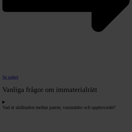
Se paket
Vanliga frågor om immaterialrätt
Vad är skillnaden mellan patent, varumärke och upphovsrätt?