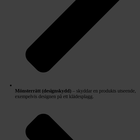
Mönsterrätt (designskydd)
– skyddar en produkts utseende,
exempelvis designen på ett klädesplagg.