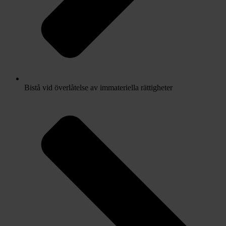
Bistå vid överlåtelse av immateriella rättigheter