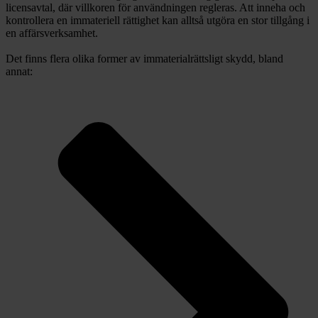
licensavtal, där villkoren för användningen regleras. Att inneha och
kontrollera en immateriell rättighet kan alltså utgöra en stor tillgång i
en affärsverksamhet.
Det finns flera olika former av immaterialrättsligt skydd, bland
annat: