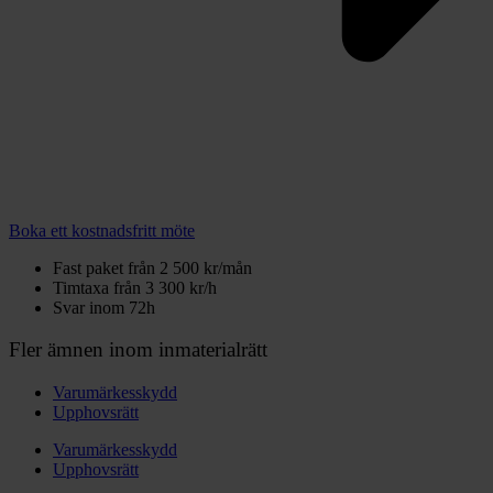
Boka ett kostnadsfritt möte
Fast paket från 2 500 kr/mån
Timtaxa från 3 300 kr/h
Svar inom 72h
Fler ämnen inom inmaterialrätt
Varumärkesskydd
Upphovsrätt
Varumärkesskydd
Upphovsrätt