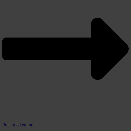
Prata med en jurist