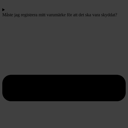
Måste jag registrera mitt varumärke för att det ska vara skyddat?