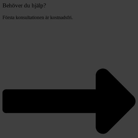
Behöver du hjälp?
Första konsultationen är kostnadsfri.