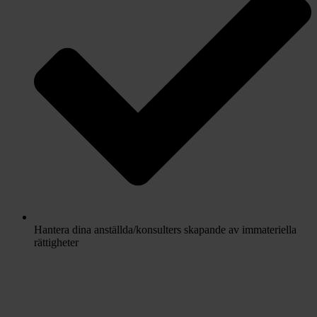
Hantera dina anställda/konsulters skapande av immateriella
rättigheter