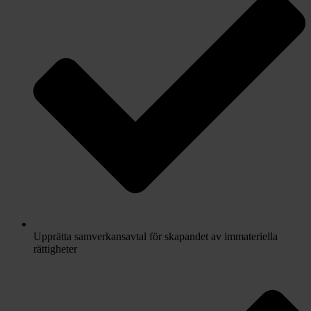
Upprätta samverkansavtal för skapandet av immateriella
rättigheter