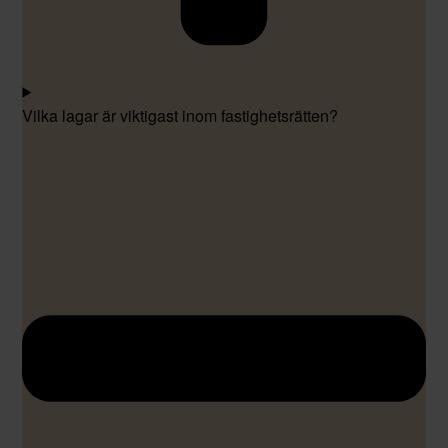
Vilka lagar är viktigast inom fastighetsrätten?