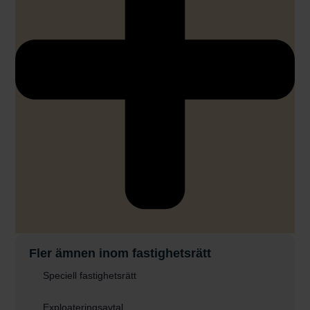
Fler ämnen inom fastighetsrätt
Speciell fastighetsrätt
Exploateringsavtal