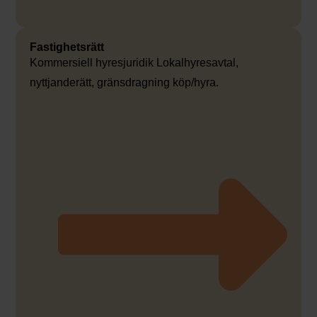
Fastighetsrätt
Kommersiell hyresjuridik Lokalhyresavtal,
nyttjanderätt, gränsdragning köp/hyra.