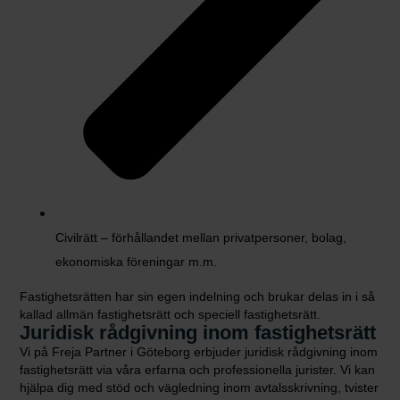
Civilrätt – förhållandet mellan privatpersoner, bolag,
ekonomiska föreningar m.m.
Fastighetsrätten har sin egen indelning och brukar delas in i så
kallad allmän fastighetsrätt och speciell fastighetsrätt.
Juridisk rådgivning inom fastighetsrätt
Vi på Freja Partner i Göteborg erbjuder juridisk rådgivning inom
fastighetsrätt via våra erfarna och professionella jurister. Vi kan
hjälpa dig med stöd och vägledning inom avtalsskrivning, tvister