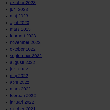
oktober 2023
juni 2023
maj 2023
april 2023
mars 2023
februari 2023
november 2022
oktober 2022
september 2022
augusti 2022
juni 2022
maj 2022
april 2022
mars 2022
februari 2022
januari 2022
oktober 2021