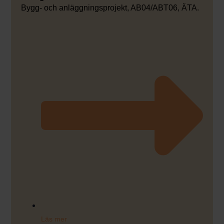
Bygg- och anläggningsprojekt, AB04/ABT06, ÄTA.
Läs mer