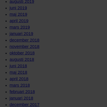
augusti 2019
juni 2019
maj 2019
april 2019
mars 2019
januari 2019
december 2018
november 2018
oktober 2018
augusti 2018
juni 2018
maj 2018
april 2018
mars 2018
februari 2018
januari 2018
december 2017