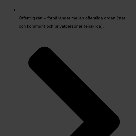
Offentlig rätt – förhållandet mellan offentliga organ (stat
och kommun) och privatpersoner (enskilda).