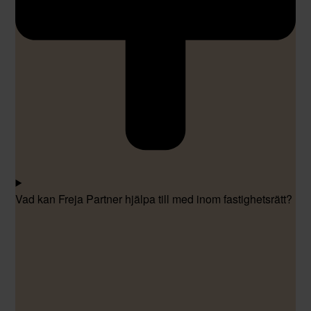
Vad kan Freja Partner hjälpa till med inom fastighetsrätt?