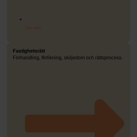
Läs mer
Fastighetsrätt
Förhandling, förlikning, skiljedom och rättsprocess.