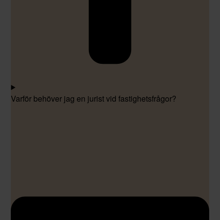
Varför behöver jag en jurist vid fastighetsfrågor?