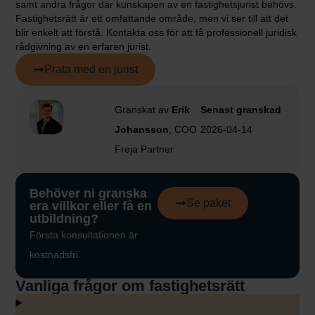
samt andra frågor där kunskapen av en fastighetsjurist behövs.
Fastighetsrätt är ett omfattande område, men vi ser till att det
blir enkelt att förstå. Kontakta oss för att få professionell juridisk
rådgivning av en erfaren jurist.
Prata med en jurist
Granskat av
Erik
Senast granskad
Johansson
, COO
2026-04-14
Freja Partner
Behöver ni granska
Se paket
era villkor eller få en
utbildning?
Första konsultationen är
kostnadsfri.
Vanliga frågor om fastighetsrätt