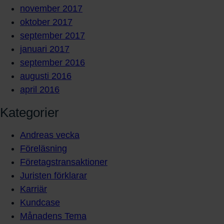
november 2017
oktober 2017
september 2017
januari 2017
september 2016
augusti 2016
april 2016
Kategorier
Andreas vecka
Föreläsning
Företagstransaktioner
Juristen förklarar
Karriär
Kundcase
Månadens Tema