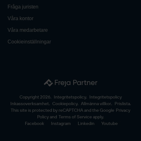
Fråga juristen
Våra kontor
Våra medarbetare
Cookieinställningar
Copyright 2026.
Integritetspolicy.
Integritetspolicy
Inkassoverksamhet.
Cookiepolicy.
Allmänna villkor.
Prislista.
This site is protected by reCAPTCHA and the Google
Privacy
Policy
and
Terms of Service
apply.
Facebook
Instagram
Linkedin
Youtube