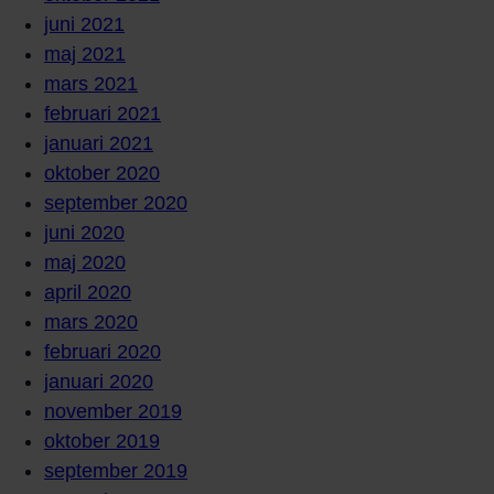
juni 2021
maj 2021
mars 2021
februari 2021
januari 2021
oktober 2020
september 2020
juni 2020
maj 2020
april 2020
mars 2020
februari 2020
januari 2020
november 2019
oktober 2019
september 2019