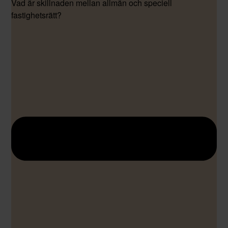
Vad är skillnaden mellan allmän och speciell
fastighetsrätt?