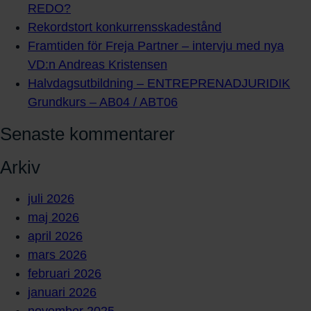
REDO?
Rekordstort konkurrensskadestånd
Framtiden för Freja Partner – intervju med nya
VD:n Andreas Kristensen
Halvdagsutbildning – ENTREPRENADJURIDIK
Grundkurs – AB04 / ABT06
Senaste kommentarer
Arkiv
juli 2026
maj 2026
april 2026
mars 2026
februari 2026
januari 2026